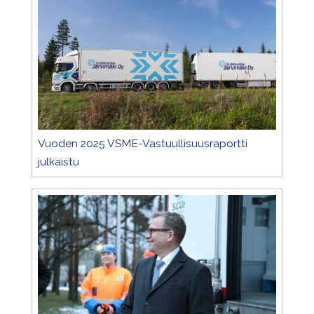
Vuoden 2025 VSME-Vastuullisuusraportti
julkaistu