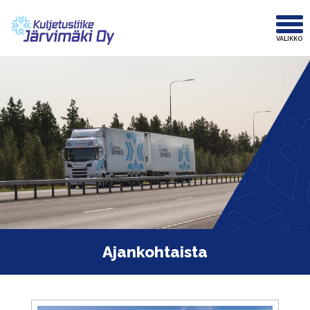
Ajankohtaista