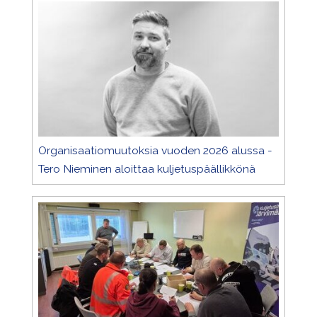
Organisaatiomuutoksia vuoden 2026 alussa -
Tero Nieminen aloittaa kuljetuspäällikkönä